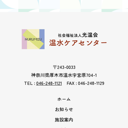
〒243-0033
神奈川県厚木市温水字宮原704-1
TEL :
046-248-1121
FAX : 046-248-1129
ホーム
お知らせ
施設案内