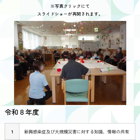
※写真クリックにて
スライドショーが再開されます。
令和８年度
1
新興感染症及び大規模災害に対する知識、情報の共有